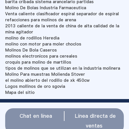
barita cribada sistema arancelario partidas
Molino De Bolas Industria Farmaceutica
Venta caliente clasificador espiral separador de espiral
refacciones para molinos de arena
2013 caliente de la venta de china de alta calidad de la
mina agitador
molino de rodillos Heredia
molino con motor para moler choclos
Molinos De Bola Caseros
molinos electronicos para cereales
croquis para molino de martillos
tipos de molinos que se utilizan en la industria molinera
Molino Para muestras Molienda Stover
el molino abierto del rodillo de xk 450cw
Logos mollinos de oro sgovia
Mapa del sitio
Chat en línea
Línea directa de
ventas