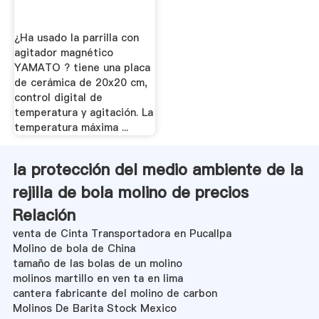
¿Ha usado la parrilla con
agitador magnético
YAMATO ? tiene una placa
de cerámica de 20x20 cm,
control digital de
temperatura y agitación. La
temperatura máxima ...
la protección del medio ambiente de la
rejilla de bola molino de precios
Relación
venta de Cinta Transportadora en Pucallpa
Molino de bola de China
tamaño de las bolas de un molino
molinos martillo en ven ta en lima
cantera fabricante del molino de carbon
Molinos De Barita Stock Mexico