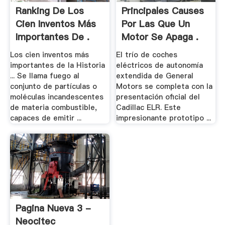
Ranking De Los
Principales Causes
Cien Inventos Más
Por Las Que Un
Importantes De .
Motor Se Apaga .
Los cien inventos más
El trío de coches
importantes de la Historia
eléctricos de autonomía
... Se llama fuego al
extendida de General
conjunto de partículas o
Motors se completa con la
moléculas incandescentes
presentación oficial del
de materia combustible,
Cadillac ELR. Este
capaces de emitir ...
impresionante prototipo ...
Pagina Nueva 3 -
Neocitec