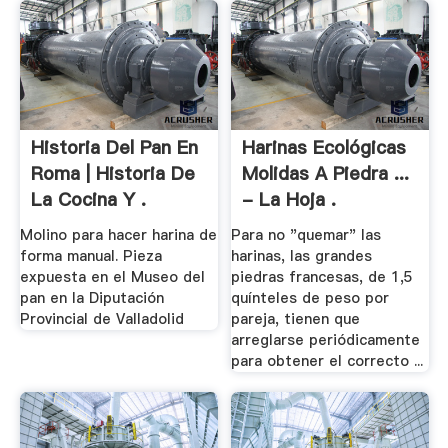
Historia Del Pan En
Harinas Ecológicas
Roma | Historia De
Molidas A Piedra ...
La Cocina Y .
- La Hoja .
Molino para hacer harina de
Para no "quemar" las
forma manual. Pieza
harinas, las grandes
expuesta en el Museo del
piedras francesas, de 1,5
pan en la Diputación
quínteles de peso por
Provincial de Valladolid
pareja, tienen que
arreglarse periódicamente
para obtener el correcto ...