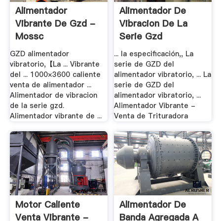
Alimentador
Alimentador De
Vibrante De Gzd -
Vibracion De La
Mossc
Serie Gzd
GZD alimentador
... la especificación,, La
vibratorio,【La ... Vibrante
serie de GZD del
del ... 1000×3600 caliente
alimentador vibratorio, ... La
venta de alimentador ...
serie de GZD del
Alimentador de vibracion
alimentador vibratorio, ...
de la serie gzd.
Alimentador Vibrante -
Alimentador vibrante de ...
Venta de Trituradora
Motor Caliente
Alimentador De
Venta Vibrante -
Banda Agregada A