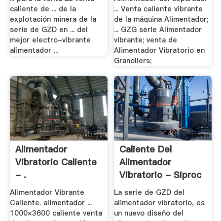
caliente de ... de la
... Venta caliente vibrante
explotación minera de la
de la máquina Alimentador;
serie de GZD en ... del
... GZG serie Alimentador
mejor electro-vibrante
vibrante; venta de
alimentador ...
Alimentador Vibratorio en
Granollers;
Alimentador
Caliente Del
Vibratorio Caliente
Alimentador
- .
Vibratorio - Siproc
Alimentador Vibrante
La serie de GZD del
Caliente. alimentador ...
alimentador vibratorio, es
1000×3600 caliente venta
un nuevo diseño del