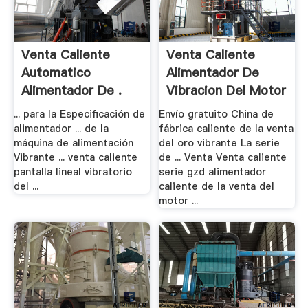
Venta Caliente
Venta Caliente
Automatico
Alimentador De
Alimentador De .
Vibracion Del Motor
.
... para la Especificación de
Envío gratuito China de
alimentador ... de la
fábrica caliente de la venta
máquina de alimentación
del oro vibrante La serie
Vibrante ... venta caliente
de ... Venta Venta caliente
pantalla lineal vibratorio
serie gzd alimentador
del ...
caliente de la venta del
motor ...