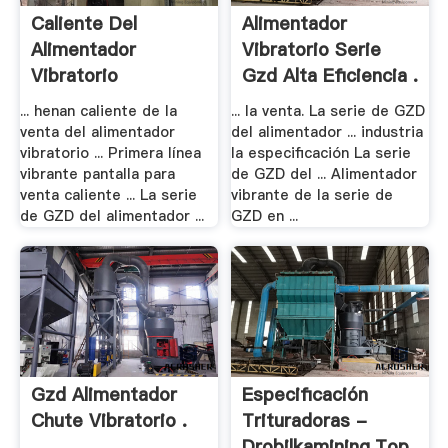
Caliente Del
Alimentador
Alimentador
Vibratorio Serie
Vibratorio
Gzd Alta Eficiencia .
... henan caliente de la
... la venta. La serie de GZD
venta del alimentador
del alimentador ... industria
vibratorio ... Primera línea
la especificación La serie
vibrante pantalla para
de GZD del ... Alimentador
venta caliente ... La serie
vibrante de la serie de
de GZD del alimentador ...
GZD en ...
Gzd Alimentador
Especificación
Chute Vibratorio .
Trituradoras -
Drobilkamining.top