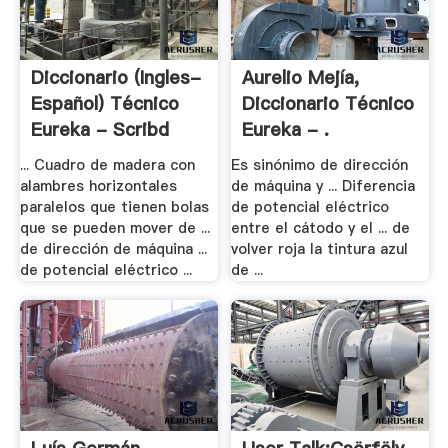
Diccionario (Ingles-
Aurelio Mejía,
Español) Técnico
Diccionario Técnico
Eureka - Scribd
Eureka - .
... Cuadro de madera con
Es sinónimo de dirección
alambres horizontales
de máquina y ... Diferencia
paralelos que tienen bolas
de potencial eléctrico
que se pueden mover de ...
entre el cátodo y el ... de
de dirección de máquina ...
volver roja la tintura azul
de potencial eléctrico ...
de ...