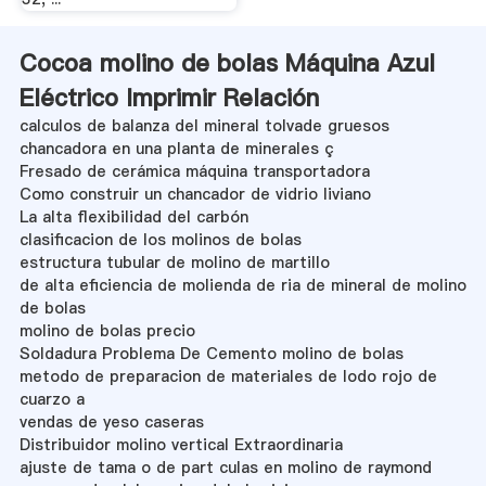
Cocoa molino de bolas Máquina Azul
Eléctrico Imprimir Relación
calculos de balanza del mineral tolvade gruesos
chancadora en una planta de minerales ç
Fresado de cerámica máquina transportadora
Como construir un chancador de vidrio liviano
La alta flexibilidad del carbón
clasificacion de los molinos de bolas
estructura tubular de molino de martillo
de alta eficiencia de molienda de ria de mineral de molino
de bolas
molino de bolas precio
Soldadura Problema De Cemento molino de bolas
metodo de preparacion de materiales de lodo rojo de
cuarzo a
vendas de yeso caseras
Distribuidor molino vertical Extraordinaria
ajuste de tama o de part culas en molino de raymond