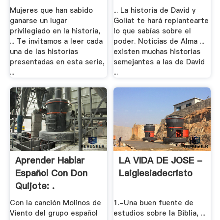
Mujeres que han sabido
... La historia de David y
ganarse un lugar
Goliat te hará replantearte
privilegiado en la historia,
lo que sabías sobre el
... Te invitamos a leer cada
poder. Noticias de Alma ...
una de las historias
existen muchas historias
presentadas en esta serie,
semejantes a las de David
...
...
Aprender Hablar
LA VIDA DE JOSE -
Español Con Don
Laiglesiadecristo
Quijote: .
Con la canción Molinos de
1.-Una buen fuente de
Viento del grupo español
estudios sobre la Biblia, ...