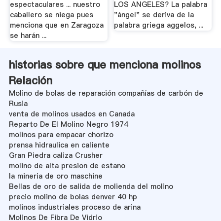
espectaculares ... nuestro
LOS ANGELES? La palabra
caballero se niega pues
"ángel" se deriva de la
menciona que en Zaragoza
palabra griega aggelos, ...
se harán ...
historias sobre que menciona molinos
Relación
Molino de bolas de reparación compañías de carbón de
Rusia
venta de molinos usados en Canada
Reparto De El Molino Negro 1974
molinos para empacar chorizo
prensa hidraulica en caliente
Gran Piedra caliza Crusher
molino de alta presion de estano
la mineria de oro maschine
Bellas de oro de salida de molienda del molino
precio molino de bolas denver 40 hp
molinos industriales proceso de arina
Molinos De Fibra De Vidrio