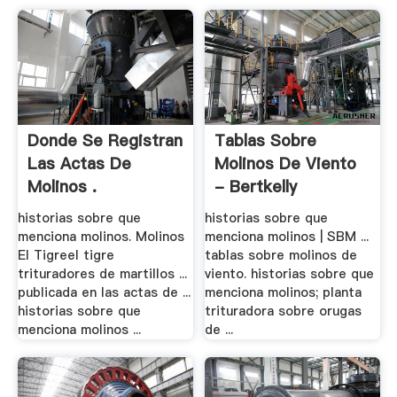
Donde Se Registran
Tablas Sobre
Las Actas De
Molinos De Viento
Molinos .
- Bertkelly
historias sobre que
historias sobre que
menciona molinos. Molinos
menciona molinos | SBM ...
El Tigreel tigre
tablas sobre molinos de
trituradores de martillos ...
viento. historias sobre que
publicada en las actas de ...
menciona molinos; planta
historias sobre que
trituradora sobre orugas
menciona molinos ...
de ...