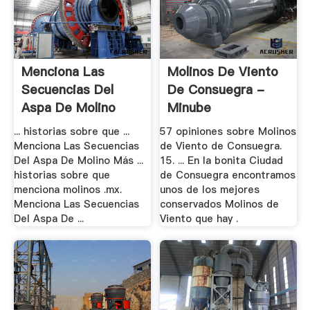
Menciona Las
Molinos De Viento
Secuencias Del
De Consuegra -
Aspa De Molino
Minube
... historias sobre que ...
57 opiniones sobre Molinos
Menciona Las Secuencias
de Viento de Consuegra.
Del Aspa De Molino Más ...
15. ... En la bonita Ciudad
historias sobre que
de Consuegra encontramos
menciona molinos .mx.
unos de los mejores
Menciona Las Secuencias
conservados Molinos de
Del Aspa De ...
Viento que hay .