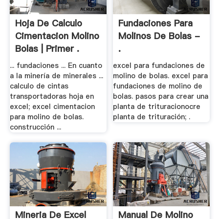
Hoja De Calculo
Fundaciones Para
Cimentacion Molino
Molinos De Bolas -
Bolas | Primer .
.
... fundaciones ... En cuanto
excel para fundaciones de
a la minería de minerales ...
molino de bolas. excel para
calculo de cintas
fundaciones de molino de
transportadoras hoja en
bolas. pasos para crear una
excel; excel cimentacion
planta de trituracionocre
para molino de bolas.
planta de trituración; .
construcción ...
Mineria De Excel
Manual De Molino