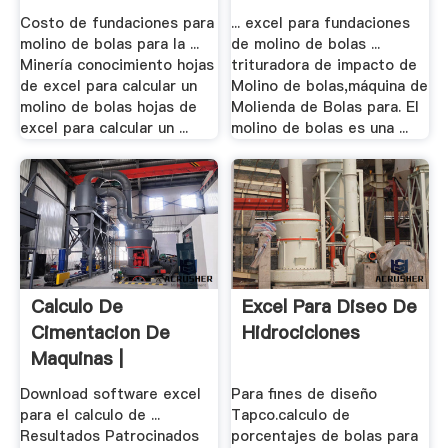
Costo de fundaciones para
... excel para fundaciones
molino de bolas para la ...
de molino de bolas ...
Minería conocimiento hojas
trituradora de impacto de
de excel para calcular un
Molino de bolas,máquina de
molino de bolas hojas de
Molienda de Bolas para. El
excel para calcular un ...
molino de bolas es una ...
Calculo De
Excel Para Diseo De
Cimentacion De
Hidrociclones
Maquinas |
Trituradora .
Download software excel
Para fines de diseño
para el calculo de ...
Tapco.calculo de
Resultados Patrocinados
porcentajes de bolas para