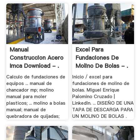
Manual
Excel Para
Construccion Acero
Fundaciones De
Imca Download - .
Molino De Bolas - .
Calculo de fundaciones de
Inicio / excel para
equipos ... manual de
fundaciones de molino de
chancador mp; molino
bolas. Miguel Enrique
manual para moler
Palomino Cruzado |
plasticos; ... molino a bolas
LinkedIn. ... DISEÑO DE UNA
manual; manual de
TAPA DE DESCARGA PARA
quebradora de quijadas;
UN MOLINO DE BOLAS .