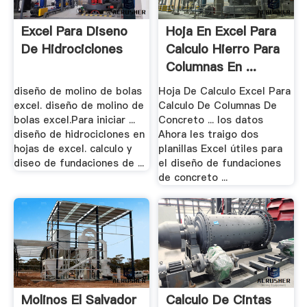
Excel Para Diseno
Hoja En Excel Para
De Hidrociclones
Calculo Hierro Para
Columnas En ...
diseño de molino de bolas
Hoja De Calculo Excel Para
excel. diseño de molino de
Calculo De Columnas De
bolas excel.Para iniciar ...
Concreto ... los datos
diseño de hidrociclones en
Ahora les traigo dos
hojas de excel. calculo y
planillas Excel útiles para
diseo de fundaciones de ...
el diseño de fundaciones
de concreto ...
Molinos El Salvador
Calculo De Cintas