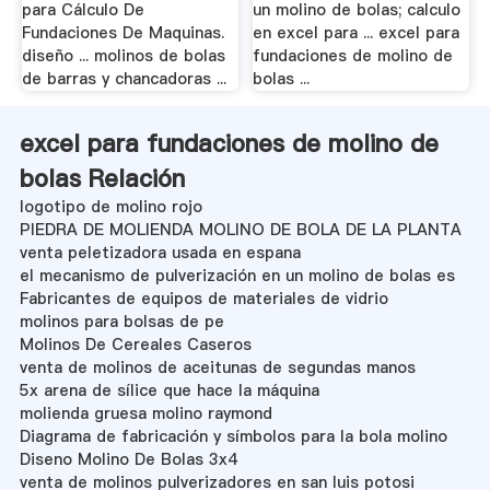
para Cálculo De
un molino de bolas; calculo
Fundaciones De Maquinas.
en excel para ... excel para
diseño ... molinos de bolas
fundaciones de molino de
de barras y chancadoras ...
bolas ...
excel para fundaciones de molino de
bolas Relación
logotipo de molino rojo
PIEDRA DE MOLIENDA MOLINO DE BOLA DE LA PLANTA
venta peletizadora usada en espana
el mecanismo de pulverización en un molino de bolas es
Fabricantes de equipos de materiales de vidrio
molinos para bolsas de pe
Molinos De Cereales Caseros
venta de molinos de aceitunas de segundas manos
5x arena de sílice que hace la máquina
molienda gruesa molino raymond
Diagrama de fabricación y símbolos para la bola molino
Diseno Molino De Bolas 3x4
venta de molinos pulverizadores en san luis potosi