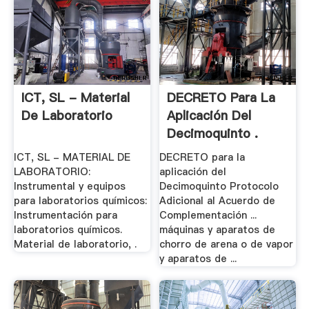
ICT, SL - Material
DECRETO Para La
De Laboratorio
Aplicación Del
Decimoquinto .
ICT, SL - MATERIAL DE
DECRETO para la
LABORATORIO:
aplicación del
Instrumental y equipos
Decimoquinto Protocolo
para laboratorios químicos:
Adicional al Acuerdo de
Instrumentación para
Complementación ...
laboratorios químicos.
máquinas y aparatos de
Material de laboratorio, .
chorro de arena o de vapor
y aparatos de ...