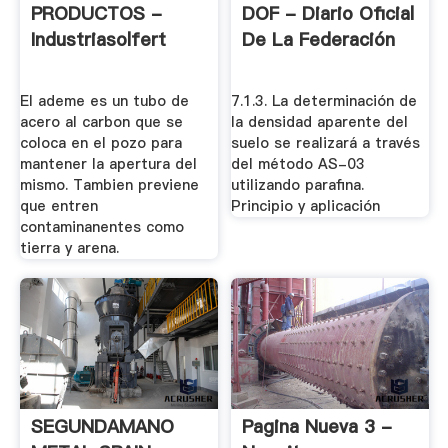
PRODUCTOS -
DOF - Diario Oficial
Industriasolfert
De La Federación
El ademe es un tubo de
7.1.3. La determinación de
acero al carbon que se
la densidad aparente del
coloca en el pozo para
suelo se realizará a través
mantener la apertura del
del método AS-03
mismo. Tambien previene
utilizando parafina.
que entren
Principio y aplicación
contaminanentes como
tierra y arena.
SEGUNDAMANO
Pagina Nueva 3 -