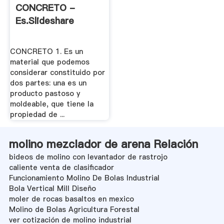
CONCRETO -
Es.slideshare
CONCRETO 1. Es un
material que podemos
considerar constituido por
dos partes: una es un
producto pastoso y
moldeable, que tiene la
propiedad de ...
molino mezclador de arena Relación
bideos de molino con levantador de rastrojo
caliente venta de clasificador
Funcionamiento Molino De Bolas Industrial
Bola Vertical Mill Diseño
moler de rocas basaltos en mexico
Molino de Bolas Agricultura Forestal
ver cotización de molino industrial