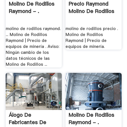
Molino De Rodillos
Precio Raymond
Raymond - .
Molino De Rodillos
molino de rodillos raymond.
molino de rodillos precio .
... Molino de Rodillos
Molino de Rodillos
Raymond | Precio de
Raymond | Precio de
equipos de minería . Aviso:
equipos de minería.
Ningún cambio de los
datos técnicos de las
Molino de Rodillos ...
Álogo De
Molino De Rodillos
Fabricantes De
Raymond - .