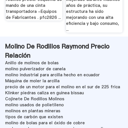
mando de una cinta
años de práctica, su
transportadora -Equipos
estructura ha sido
de Fabricantes . pfc2826 ...
mejorando con una alta
eficiencia y bajo consumo,
...
Molino De Rodillos Raymond Precio
Relación
Anillo de molinos de bolas
molino pulverizador de canela
molino industrial para arcilla hecho en ecuador
Máquina de moler la arcilla
precio de un motor para el molino en el sur de 225 frica
Klinker piedras caliza en guinea bissau
Cojinete De Rodillos Molinos
molino usados de polietileno
molinos en plantas mineras
tipos de carbón que existen
molino de bolas para el óxido de cobre