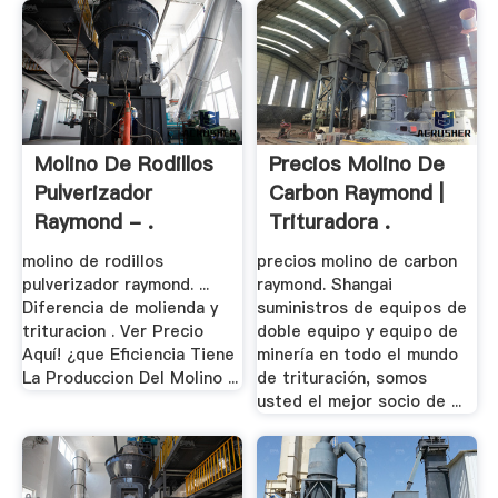
Molino De Rodillos
Precios Molino De
Pulverizador
Carbon Raymond |
Raymond - .
Trituradora .
molino de rodillos
precios molino de carbon
pulverizador raymond. ...
raymond. Shangai
Diferencia de molienda y
suministros de equipos de
trituracion . Ver Precio
doble equipo y equipo de
Aquí! ¿que Eficiencia Tiene
minería en todo el mundo
La Produccion Del Molino ...
de trituración, somos
usted el mejor socio de ...