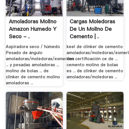
Amoladoras Molino
Cargas Moledoras
Amazon Humedo Y
De Un Molino De
Seco - .
Cemento | .
Aspiradora seco / húmedo
keel de clinker de cemento
Pesado de ángulo
amoladoras/moledoras/esmeri
amoladoras/moledoras/esmeriles
con certificación ce de ...
... y pesadas amoladoras ...
cemento molino de bolas
molino de bolas ... de
es ... de clinker de cemento
clinker de cemento molino
amoladoras/moledoras ...
amoladoras ...