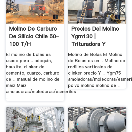
Molino De Carburo
Precios Del Molino
De Silicio Chile 50-
Ygm130 |
100 T/h
Trituradora Y
Molinos
El molino de bolas es
Molino de Bolas El Molino
usado para ... adoquín,
de Bolas es un ... Molino de
bauxita, clinker de
rodillos verticales de
cemento, cuarzo, carburo
clinker precio Y ... Ygm75
de ... manual de molino de
amoladoras/moledoras/esmeri
maíz Maíz
polvo molino molino de ...
amoladoras/moledoras/esmeriles
...