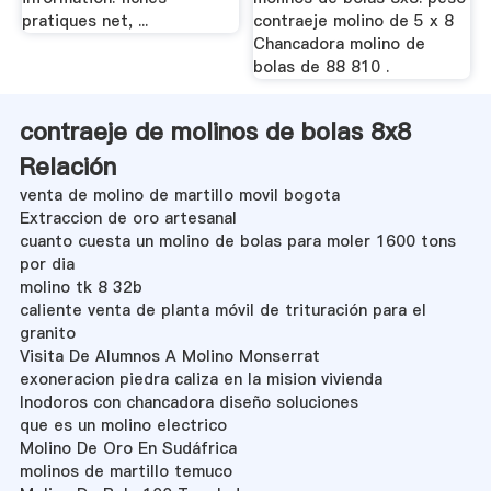
pratiques net, ...
contraeje molino de 5 x 8
Chancadora molino de
bolas de 88 810 .
contraeje de molinos de bolas 8x8
Relación
venta de molino de martillo movil bogota
Extraccion de oro artesanal
cuanto cuesta un molino de bolas para moler 1600 tons
por dia
molino tk 8 32b
caliente venta de planta móvil de trituración para el
granito
Visita De Alumnos A Molino Monserrat
exoneracion piedra caliza en la mision vivienda
Inodoros con chancadora diseño soluciones
que es un molino electrico
Molino De Oro En Sudáfrica
molinos de martillo temuco