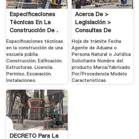
Especificaciones
Acerca De >
Técnicas En La
Legislación >
Construcción De .
Consultas De
Clasificación
Especificaciones técnicas
Hoja de trámite Fecha
en la construcción de una
Agente de Aduana o
escuela públia.
Persona Natural o Jurídica
Construcción. Edificación.
Solicitante Nombre del
Estructuras. Licencia.
producto Marca/fabricado
Permiso. Excavación.
Por/Procedencia Modelo
Instalaciones.
Características
DECRETO Para La