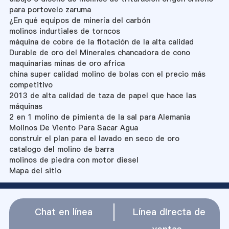
para portovelo zaruma
¿En qué equipos de minería del carbón
molinos indurtiales de torncos
máquina de cobre de la flotación de la alta calidad
Durable de oro del Minerales chancadora de cono
maquinarias minas de oro africa
china super calidad molino de bolas con el precio más
competitivo
2013 de alta calidad de taza de papel que hace las
máquinas
2 en 1 molino de pimienta de la sal para Alemania
Molinos De Viento Para Sacar Agua
construir el plan para el lavado en seco de oro
catalogo del molino de barra
molinos de piedra con motor diesel
Mapa del sitio
Chat en línea
Línea directa de