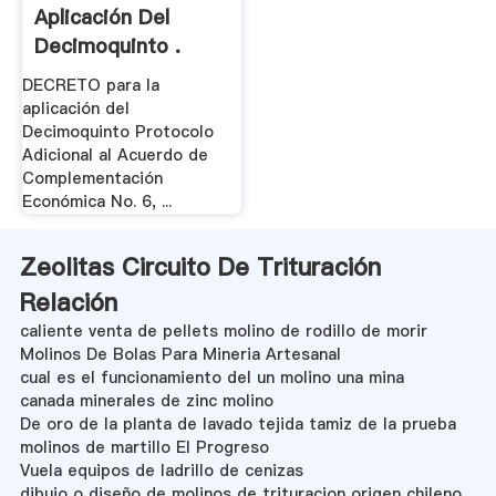
Aplicación Del
Decimoquinto .
DECRETO para la
aplicación del
Decimoquinto Protocolo
Adicional al Acuerdo de
Complementación
Económica No. 6, ...
Zeolitas Circuito De Trituración
Relación
caliente venta de pellets molino de rodillo de morir
Molinos De Bolas Para Mineria Artesanal
cual es el funcionamiento del un molino una mina
canada minerales de zinc molino
De oro de la planta de lavado tejida tamiz de la prueba
molinos de martillo El Progreso
Vuela equipos de ladrillo de cenizas
dibujo o diseño de molinos de trituracion origen chileno