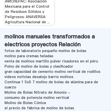
AMCREPAC: Asociación
Mexicana para el Control
de Residuos Sólidos y
Peligrosos: ANAVERSA:
Agricultura Nacional de ...
molinos manuales transformados a
electricos proyectos Relación
fotos de laboratorio pequeño molino de bolas
molino para cremas heladas
venta de molinos martillo pulver risadores en el péru
Polvo de molino de bolas y clasificador
gran capacidad de cemento molino vertical de rodillos
videos noticias desalojo barrio molinos
Continua 1 5x5 7 molino de bolas de alúmina para de
cuarzo
Molino de Bolas Nitrato de Amonio -
consumo de potencia molino vertical
Molino de Bolas Cónica
el precio de fábrica de molino de bolas