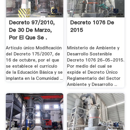
Decreto 97/2010,
Decreto 1076 De
De 30 De Marzo,
2015
Por El Que Se .
Artículo único Modificación
Ministerio de Ambiente y
del Decreto 175/2007, de
Desarrollo Sostenible
16 de octubre, por el que
Decreto 1076 26-05-2015.
se establece el currículo
Por medio del cual se
de la Educación Básica y se
expide el Decreto Único
implanta en la Comunidad ...
Reglamentario del Sector
Ambiente y Desarrollo ...