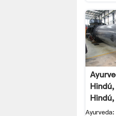
Ayurve
Hindú,
Hindú,
Ayurveda: 