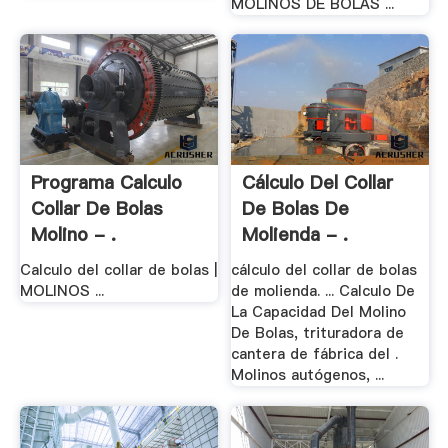
MOLINOS DE BOLAS ...
Programa Calculo
Cálculo Del Collar
Collar De Bolas
De Bolas De
Molino - .
Molienda - .
Calculo del collar de bolas |
cálculo del collar de bolas
MOLINOS ...
de molienda. ... Calculo De
La Capacidad Del Molino
De Bolas, trituradora de
cantera de fábrica del .
Molinos autógenos, ...