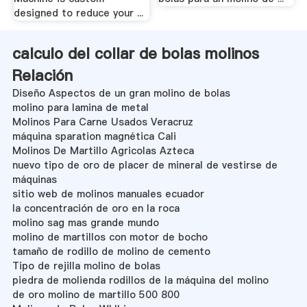
designed to reduce your ...
calculo del collar de bolas molinos
Relación
Diseño Aspectos de un gran molino de bolas
molino para lamina de metal
Molinos Para Carne Usados Veracruz
máquina sparation magnética Cali
Molinos De Martillo Agricolas Azteca
nuevo tipo de oro de placer de mineral de vestirse de
máquinas
sitio web de molinos manuales ecuador
la concentración de oro en la roca
molino sag mas grande mundo
molino de martillos con motor de bocho
tamaño de rodillo de molino de cemento
Tipo de rejilla molino de bolas
piedra de molienda rodillos de la máquina del molino
de oro molino de martillo 500 800