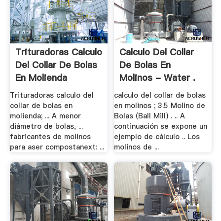
Trituradoras Calculo
Calculo Del Collar
Del Collar De Bolas
De Bolas En
En Molienda
Molinos - Water .
Trituradoras calculo del
calculo del collar de bolas
collar de bolas en
en molinos ; 3.5 Molino de
molienda; ... A menor
Bolas (Ball Mill) . .. A
diámetro de bolas, ...
continuación se expone un
fabricantes de molinos
ejemplo de cálculo .. Los
para aser compostanext: ...
molinos de ...