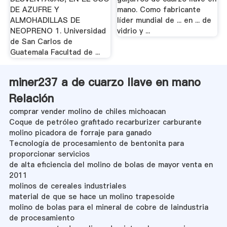
DE AZUFRE Y
mano. Como fabricante
ALMOHADILLAS DE
líder mundial de ... en ... de
NEOPRENO 1. Universidad
vidrio y ...
de San Carlos de
Guatemala Facultad de ...
miner237 a de cuarzo llave en mano
Relación
comprar vender molino de chiles michoacan
Coque de petróleo grafitado recarburizer carburante
molino picadora de forraje para ganado
Tecnología de procesamiento de bentonita para
proporcionar servicios
de alta eficiencia del molino de bolas de mayor venta en
2011
molinos de cereales industriales
material de que se hace un molino trapesoide
molino de bolas para el mineral de cobre de laindustria
de procesamiento