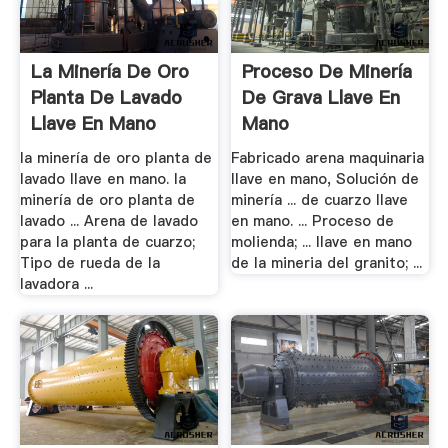
La Minería De Oro
Proceso De Minería
Planta De Lavado
De Grava Llave En
Llave En Mano
Mano
la minería de oro planta de
Fabricado arena maquinaria
lavado llave en mano. la
llave en mano, Solución de
minería de oro planta de
minería ... de cuarzo llave
lavado ... Arena de lavado
en mano. ... Proceso de
para la planta de cuarzo;
molienda; ... llave en mano
Tipo de rueda de la
de la mineria del granito; ...
lavadora ...