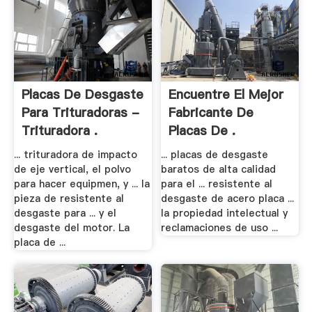
Placas De Desgaste
Encuentre El Mejor
Para Trituradoras -
Fabricante De
Trituradora .
Placas De .
... trituradora de impacto
... placas de desgaste
de eje vertical, el polvo
baratos de alta calidad
para hacer equipmen, y ... la
para el ... resistente al
pieza de resistente al
desgaste de acero placa ...
desgaste para ... y el
la propiedad intelectual y
desgaste del motor. La
reclamaciones de uso ...
placa de ...