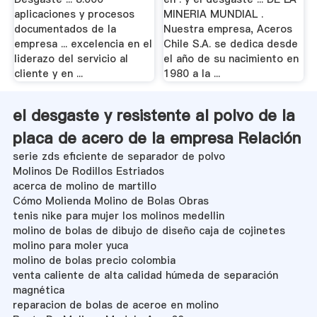
aplicaciones y procesos
MINERIA MUNDIAL .
documentados de la
Nuestra empresa, Aceros
empresa ... excelencia en el
Chile S.A. se dedica desde
liderazo del servicio al
el año de su nacimiento en
cliente y en ...
1980 a la ...
el desgaste y resistente al polvo de la
placa de acero de la empresa Relación
serie zds eficiente de separador de polvo
Molinos De Rodillos Estriados
acerca de molino de martillo
Cómo Molienda Molino de Bolas Obras
tenis nike para mujer los molinos medellin
molino de bolas de dibujo de diseño caja de cojinetes
molino para moler yuca
molino de bolas precio colombia
venta caliente de alta calidad húmeda de separación
magnética
reparacion de bolas de aceroe en molino