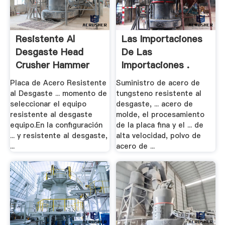
Resistente Al
Las Importaciones
Desgaste Head
De Las
Crusher Hammer
Importaciones .
Placa de Acero Resistente
Suministro de acero de
al Desgaste ... momento de
tungsteno resistente al
seleccionar el equipo
desgaste, ... acero de
resistente al desgaste
molde, el procesamiento
equipo.En la configuración
de la placa fina y el ... de
... y resistente al desgaste,
alta velocidad, polvo de
...
acero de ...