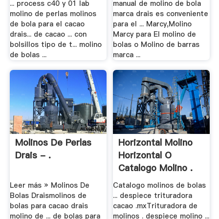
... process c40 y 01 lab
manual de molino de bola
molino de perlas molinos
marca drais es conveniente
de bola para el cacao
para el ... Marcy,Molino
drais... de cacao ... con
Marcy para El molino de
bolsillos tipo de t... molino
bolas o Molino de barras
de bolas ...
marca ...
Molinos De Perlas
Horizontal Molino
Drais - .
Horizontal O
Catalogo Molino .
Leer más » Molinos De
Catalogo molinos de bolas
Bolas Draismolinos de
... despiece trituradora
bolas para cacao drais
cacao .mxTrituradora de
molino de ... de bolas para
molinos . despiece molino ...