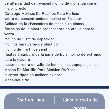
de alta calidad de raymond molino de molienda con el
mejor precio
Catalogo Molinos De Rodillos Para Harinas
venta de concentrándose molino en Ecuador
Calidad de la chancadora de mandíbula placas
flotacion de la planta procesadora de arcilla para la
venta
molino de 5 tm de capacidad
molinos para carne de plastico
molino de martillos zenith
flautas 2 carburo de la nariz de bola molino de extremo
para la madera
casas en renta en valle de los molinos zopopan jalisco
Molino De Martillo Para Almidon De Yuca
cuantos tipos de molinos existen
Mapa del sitio
Chat en línea
Línea directa de
ventas