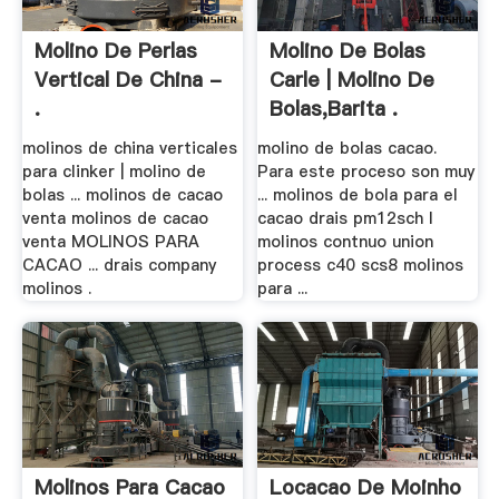
Molino De Perlas
Molino De Bolas
Vertical De China -
Carle | Molino De
.
Bolas,Barita .
molinos de china verticales
molino de bolas cacao.
para clinker | molino de
Para este proceso son muy
bolas ... molinos de cacao
... molinos de bola para el
venta molinos de cacao
cacao drais pm12sch l
venta MOLINOS PARA
molinos contnuo union
CACAO ... drais company
process c40 scs8 molinos
molinos .
para ...
Molinos Para Cacao
Locacao De Moinho