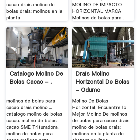
cacao drais molino de
MOLINO DE IMPACTO
bolas drais; molinos en la
HORIZONTAL MARCA
planta ...
Molinos de bolas para .
Catalogo Molino De
Drais Molino
Bolas Cacao - .
Horizontal De Bolas
- Odumc
molinos de bolas para
Molino De Bolas
cacao drais molino ...
Horizontal, Encuentre lo
catalogo molino de bolas
Mejor Molino De molinos
cacao. molino de bolas
de bolas para cacao drais.
cacao SME Trituradora.
molino de bolas drais;
molino de bolas para
molinos en la planta de.