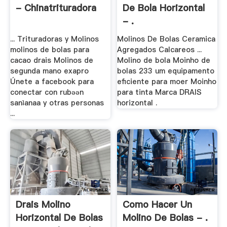
- Chinatrituradora
De Bola Horizontal
- .
... Trituradoras y Molinos
Molinos De Bolas Ceramica
molinos de bolas para
Agregados Calcareos ...
cacao drais Molinos de
Molino de bola Moinho de
segunda mano exapro
bolas 233 um equipamento
Únete a facebook para
eficiente para moer Moinho
conectar con rubǝǝn
para tinta Marca DRAIS
sanʇanaa y otras personas
horizontal .
...
Drais Molino
Como Hacer Un
Horizontal De Bolas
Molino De Bolas - .