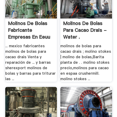
Molinos De Bolas
Molinos De Bolas
Fabricante
Para Cacao Drais -
Empresas En Eeuu
Water .
... mexico fabricantes
molinos de bolas para
molinos de bolas para
cacao drais ; molino stokes
cacao drais Venta y
| molino de bolas,Barita
reparación de ... y barras
planta de . . molino stokes
sherexport molinos de
precio,molinos para cacao
bolas y barras para triturar
en espaa crushermill.
las ...
molino stokes ...