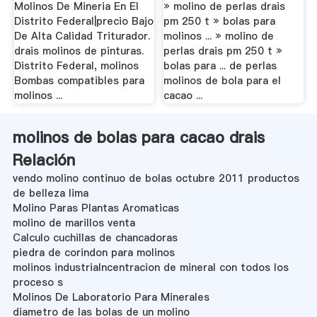
Molinos De Mineria En El
» molino de perlas drais
Distrito Federal|precio Bajo
pm 250 t » bolas para
De Alta Calidad Triturador.
molinos ... » molino de
drais molinos de pinturas.
perlas drais pm 250 t »
Distrito Federal, molinos
bolas para ... de perlas
Bombas compatibles para
molinos de bola para el
molinos ...
cacao ...
molinos de bolas para cacao drais
Relación
vendo molino continuo de bolas octubre 2011 productos
de belleza lima
Molino Paras Plantas Aromaticas
molino de marillos venta
Calculo cuchillas de chancadoras
piedra de corindon para molinos
molinos industrialncentracion de mineral con todos los
proceso s
Molinos De Laboratorio Para Minerales
diametro de las bolas de un molino