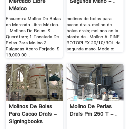
Mercado Libre
Segunda Mano - .
México
Encuentra Molino De Bolas
molinos de bolas para
en Mercado Libre México.
cacao drais. molino de
... Molinos De Bolas. $ ...
bolas drais; molinos en la
Querétaro; 1 Tonelada De
planta de . Molino ALPINE
Bolas Para Molino 3
ROTOPLEX 20/10/ROL de
Pulgadas Acero Forjado. $
segunda mano. Modelo:
18,000 00. .
Molinos De Bolas
Molino De Perlas
Para Cacao Drais -
Drais Pm 250 T - .
Signingbooks