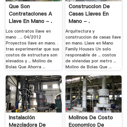
Que Son
Construccion De
Contrataciones A
Casas Llaves En
Llave En Mano - .
Mano - .
Los contratos llave en
Arquitectura y
mano . ... 04/2012
construccion de casas llave
Proyectos llave en mano. .
en mano. Llave en Mano
tras experimentar que sus
Family Houses Un solo
costos de estructura son
responsable de ... costos
elevados y ... Molino de
de viviendas por metro ...
Bolas Que Ahorra ...
Molino de Bolas Que ...
Instalación
Molinos De Costo
Mezcladora De
Economico De