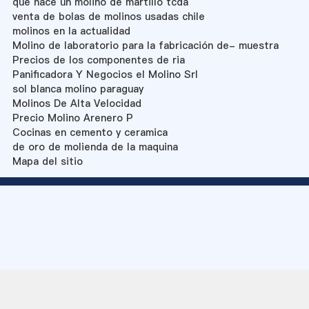
que hace un molino de martillo tcda
venta de bolas de molinos usadas chile
molinos en la actualidad
Molino de laboratorio para la fabricación de- muestra
Precios de los componentes de ria
Panificadora Y Negocios el Molino Srl
sol blanca molino paraguay
Molinos De Alta Velocidad
Precio Molino Arenero P
Cocinas en cemento y ceramica
de oro de molienda de la maquina
Mapa del sitio