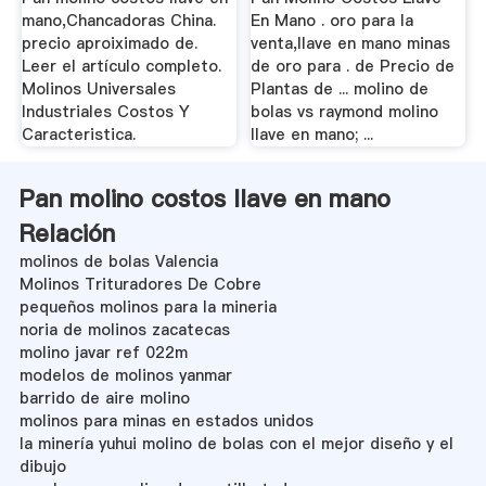
mano,Chancadoras China.
En Mano . oro para la
precio aproiximado de.
venta,llave en mano minas
Leer el artículo completo.
de oro para . de Precio de
Molinos Universales
Plantas de ... molino de
Industriales Costos Y
bolas vs raymond molino
Caracteristica.
llave en mano; ...
Pan molino costos llave en mano
Relación
molinos de bolas Valencia
Molinos Trituradores De Cobre
pequeños molinos para la mineria
noria de molinos zacatecas
molino javar ref 022m
modelos de molinos yanmar
barrido de aire molino
molinos para minas en estados unidos
la minería yuhui molino de bolas con el mejor diseño y el
dibujo