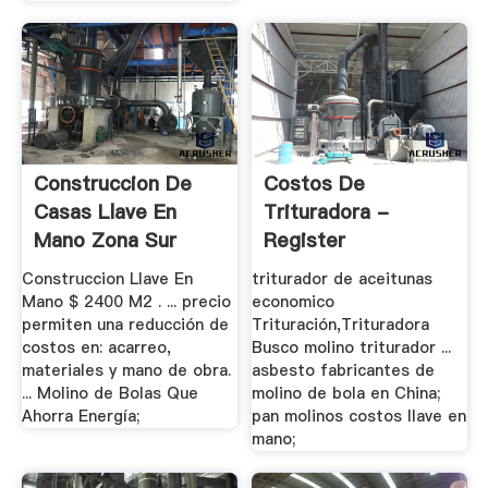
Construccion De
Costos De
Casas Llave En
Trituradora -
Mano Zona Sur
Register
Construccion Llave En
triturador de aceitunas
Mano $ 2400 M2 . ... precio
economico
permiten una reducción de
Trituración,Trituradora
costos en: acarreo,
Busco molino triturador ...
materiales y mano de obra.
asbesto fabricantes de
... Molino de Bolas Que
molino de bola en China;
Ahorra Energía;
pan molinos costos llave en
mano;