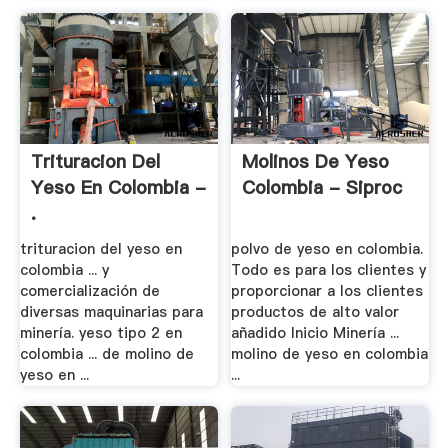
Trituracion Del
Molinos De Yeso
Yeso En Colombia -
Colombia - Siproc
.
trituracion del yeso en
polvo de yeso en colombia.
colombia ... y
Todo es para los clientes y
comercialización de
proporcionar a los clientes
diversas maquinarias para
productos de alto valor
minería. yeso tipo 2 en
añadido Inicio Minería ...
colombia ... de molino de
molino de yeso en colombia
yeso en ...
...