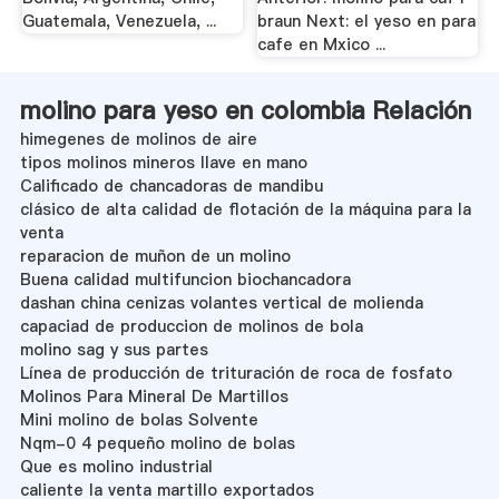
Guatemala, Venezuela, ...
braun Next: el yeso en para
cafe en Mxico ...
molino para yeso en colombia Relación
himegenes de molinos de aire
tipos molinos mineros llave en mano
Calificado de chancadoras de mandibu
clásico de alta calidad de flotación de la máquina para la
venta
reparacion de muñon de un molino
Buena calidad multifuncion biochancadora
dashan china cenizas volantes vertical de molienda
capaciad de produccion de molinos de bola
molino sag y sus partes
Línea de producción de trituración de roca de fosfato
Molinos Para Mineral De Martillos
Mini molino de bolas Solvente
Nqm-0 4 pequeño molino de bolas
Que es molino industrial
caliente la venta martillo exportados