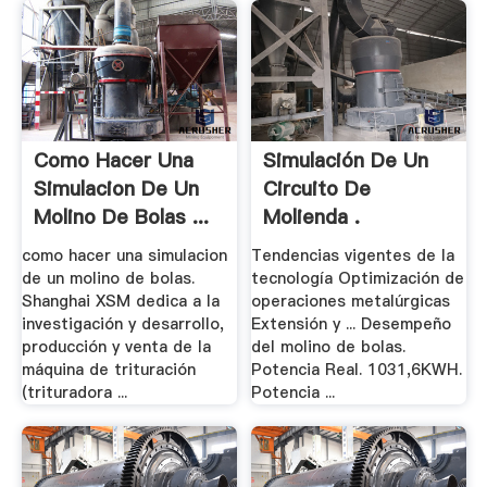
Como Hacer Una
Simulación De Un
Simulacion De Un
Circuito De
Molino De Bolas ...
Molienda .
como hacer una simulacion
Tendencias vigentes de la
de un molino de bolas.
tecnología Optimización de
Shanghai XSM dedica a la
operaciones metalúrgicas
investigación y desarrollo,
Extensión y ... Desempeño
producción y venta de la
del molino de bolas.
máquina de trituración
Potencia Real. 1031,6KWH.
(trituradora ...
Potencia ...