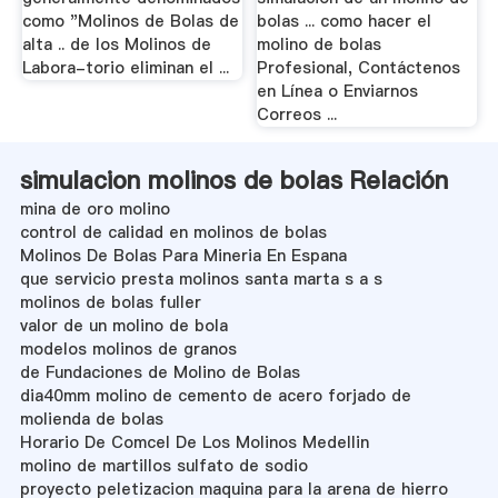
como "Molinos de Bolas de
bolas ... como hacer el
alta .. de los Molinos de
molino de bolas
Labora-torio eliminan el ...
Profesional, Contáctenos
en Línea o Enviarnos
Correos ...
simulacion molinos de bolas Relación
mina de oro molino
control de calidad en molinos de bolas
Molinos De Bolas Para Mineria En Espana
que servicio presta molinos santa marta s a s
molinos de bolas fuller
valor de un molino de bola
modelos molinos de granos
de Fundaciones de Molino de Bolas
dia40mm molino de cemento de acero forjado de
molienda de bolas
Horario De Comcel De Los Molinos Medellin
molino de martillos sulfato de sodio
proyecto peletizacion maquina para la arena de hierro