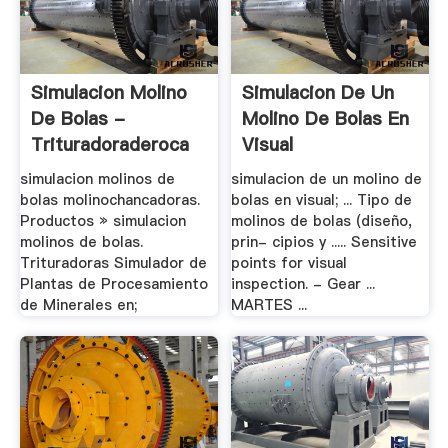
Simulacion Molino
Simulacion De Un
De Bolas -
Molino De Bolas En
Trituradoraderoca
Visual
simulacion molinos de
simulacion de un molino de
bolas molinochancadoras.
bolas en visual; ... Tipo de
Productos » simulacion
molinos de bolas (diseño,
molinos de bolas.
prin- cipios y ..... Sensitive
Trituradoras Simulador de
points for visual
Plantas de Procesamiento
inspection. - Gear ...
de Minerales en;
MARTES ...