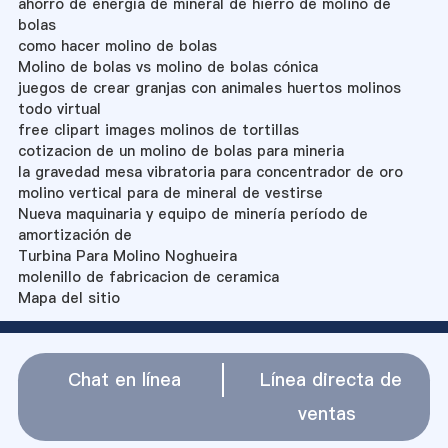
ahorro de energía de mineral de hierro de molino de
bolas
como hacer molino de bolas
Molino de bolas vs molino de bolas cónica
juegos de crear granjas con animales huertos molinos
todo virtual
free clipart images molinos de tortillas
cotizacion de un molino de bolas para mineria
la gravedad mesa vibratoria para concentrador de oro
molino vertical para de mineral de vestirse
Nueva maquinaria y equipo de minería período de
amortización de
Turbina Para Molino Noghueira
molenillo de fabricacion de ceramica
Mapa del sitio
Chat en línea
Línea directa de
ventas