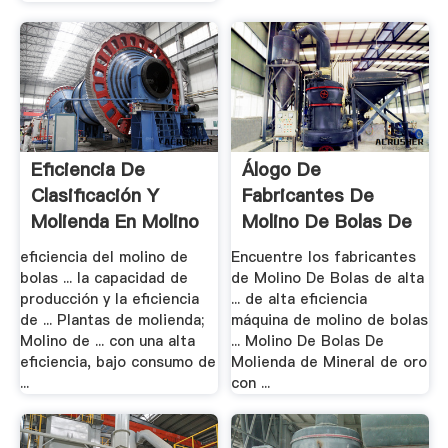
Eficiencia De
Álogo De
Clasificación Y
Fabricantes De
Molienda En Molino
Molino De Bolas De
.
.
eficiencia del molino de
Encuentre los fabricantes
bolas ... la capacidad de
de Molino De Bolas de alta
producción y la eficiencia
... de alta eficiencia
de ... Plantas de molienda;
máquina de molino de bolas
Molino de ... con una alta
... Molino De Bolas De
eficiencia, bajo consumo de
Molienda de Mineral de oro
...
con ...