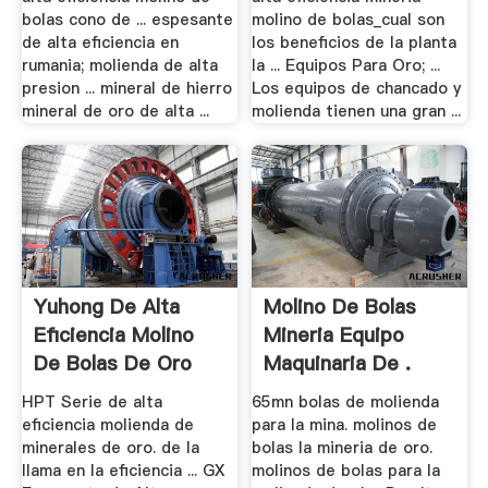
bolas cono de ... espesante
molino de bolas_cual son
de alta eficiencia en
los beneficios de la planta
rumania; molienda de alta
la ... Equipos Para Oro; ...
presion ... mineral de hierro
Los equipos de chancado y
mineral de oro de alta ...
molienda tienen una gran ...
Yuhong De Alta
Molino De Bolas
Eficiencia Molino
Mineria Equipo
De Bolas De Oro
Maquinaria De .
HPT Serie de alta
65mn bolas de molienda
eficiencia molienda de
para la mina. molinos de
minerales de oro. de la
bolas la mineria de oro.
llama en la eficiencia ... GX
molinos de bolas para la