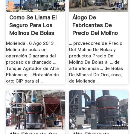
Como Se Llama El
Álogo De
Seguro Para Los
Fabricantes De
Molinos De Bolas
Precio Del Molino
De .
Molienda . 6 Ago 2013 .
... proveedores de Precio
Molino de bolas en
Del Molino De Bolas y
operación Diagrama del
productos Precio Del
proceso de chancado ...
Molino De Bolas al ... de
Tanque Agitador de Alta
alta eficiencia ... de Bolas
Eficiencia; ... Flotación de
De Mineral De Oro, roca,
oro; CIP para el ...
de Molienda ...