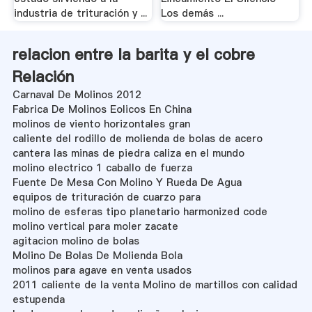
industria de trituración y ...
Los demás ...
relacion entre la barita y el cobre
Relación
Carnaval De Molinos 2012
Fabrica De Molinos Eolicos En China
molinos de viento horizontales gran
caliente del rodillo de molienda de bolas de acero
cantera las minas de piedra caliza en el mundo
molino electrico 1 caballo de fuerza
Fuente De Mesa Con Molino Y Rueda De Agua
equipos de trituración de cuarzo para
molino de esferas tipo planetario harmonized code
molino vertical para moler zacate
agitacion molino de bolas
Molino De Bolas De Molienda Bola
molinos para agave en venta usados
2011 caliente de la venta Molino de martillos con calidad
estupenda