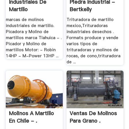
Industriales De
Piedra Industrial -
Martillo
Bertkelly
marcas de molinos
Trituradora de martillo
industriales de martillo.
mexico,Trituradoras
Picadora y Molino de
industriales desechos .
martillos marca Tlahuica - .
Formats produce y vende
Picador y Molino de
varios tipos de
martillos Motor: - Robin
trituradoras y molinos de
14HP - M-Power 13HP ...
rocas, de cono,trituradora
de ...
Molinos A Martillo
Ventas De Molinos
En Chile - .
Para Grano .