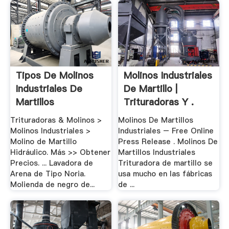
Tipos De Molinos
Molinos Industriales
Industriales De
De Martillo |
Martillos
Trituradoras Y .
Trituradoras & Molinos >
Molinos De Martillos
Molinos Industriales >
Industriales – Free Online
Molino de Martillo
Press Release . Molinos De
Hidráulico. Más >> Obtener
Martillos Industriales
Precios. ... Lavadora de
Trituradora de martillo se
Arena de Tipo Noria.
usa mucho en las fábricas
Molienda de negro de...
de ...