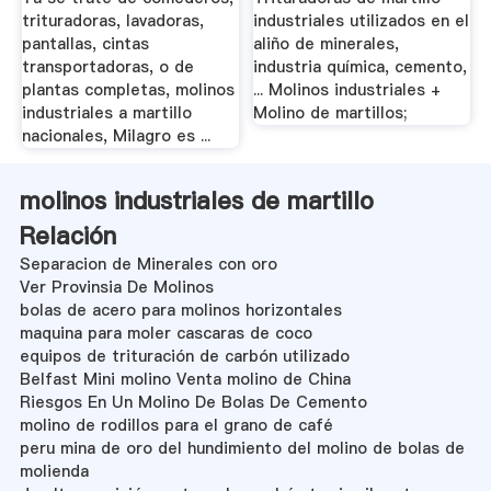
trituradoras, lavadoras,
industriales utilizados en el
pantallas, cintas
aliño de minerales,
transportadoras, o de
industria química, cemento,
plantas completas, molinos
... Molinos industriales +
industriales a martillo
Molino de martillos;
nacionales, Milagro es ...
molinos industriales de martillo
Relación
Separacion de Minerales con oro
Ver Provinsia De Molinos
bolas de acero para molinos horizontales
maquina para moler cascaras de coco
equipos de trituración de carbón utilizado
Belfast Mini molino Venta molino de China
Riesgos En Un Molino De Bolas De Cemento
molino de rodillos para el grano de café
peru mina de oro del hundimiento del molino de bolas de
molienda