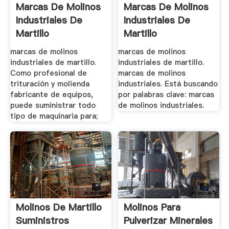
Marcas De Molinos
Marcas De Molinos
Industriales De
Industriales De
Martillo
Martillo
marcas de molinos
marcas de molinos
industriales de martillo.
industriales de martillo.
Como profesional de
marcas de molinos
trituración y molienda
industriales. Está buscando
fabricante de equipos,
por palabras clave: marcas
puede suministrar todo
de molinos industriales.
tipo de maquinaria para;
Molinos De Martillo
Molinos Para
Suministros
Pulverizar Minerales