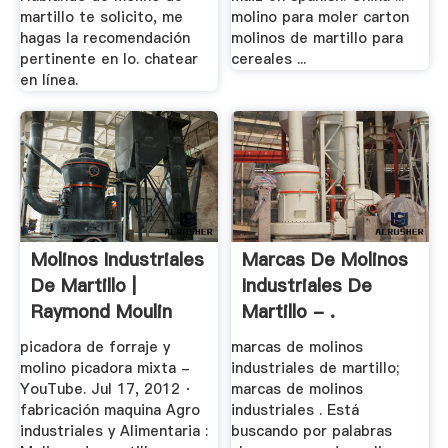
martillo te solicito, me
molino para moler carton
hagas la recomendación
molinos de martillo para
pertinente en lo. chatear
cereales ...
en línea.
Molinos Industriales
Marcas De Molinos
De Martillo |
Industriales De
Raymond Moulin
Martillo - .
picadora de forraje y
marcas de molinos
molino picadora mixta -
industriales de martillo;
YouTube. Jul 17, 2012 ·
marcas de molinos
fabricación maquina Agro
industriales . Está
industriales y Alimentaria :
buscando por palabras