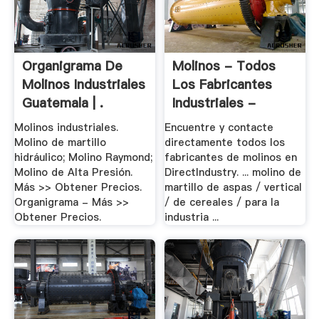
Organigrama De
Molinos - Todos
Molinos Industriales
Los Fabricantes
Guatemala | .
Industriales -
Vídeos
Molinos industriales.
Encuentre y contacte
Molino de martillo
directamente todos los
hidráulico; Molino Raymond;
fabricantes de molinos en
Molino de Alta Presión.
DirectIndustry. ... molino de
Más >> Obtener Precios.
martillo de aspas / vertical
Organigrama - Más >>
/ de cereales / para la
Obtener Precios.
industria ...