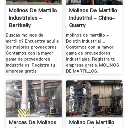
Molinos De Martillo
Molinos De Martillo
Industriales -
Industrial - China-
Bertkelly
Quarry
Buscas molinos de
molinos de martillo -
martillo? Encuentra aquí a
Boletin Industrial ...
los mejores proveedores.
Contamos con la mayor
Contamos con la mayor
gama de proveedores
gama de proveedores
industriales. Registra tu
industriales. Registra tu
empresa gratis. MOLINOS
empresa gratis.
DE MARTILLOS.
Marcas De Molinos
Molino De Martillo