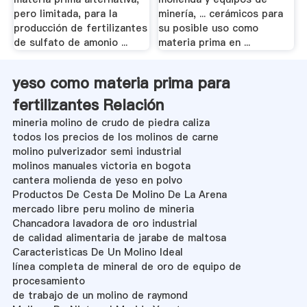
pero limitada, para la
minería, ... cerámicos para
producción de fertilizantes
su posible uso como
de sulfato de amonio ...
materia prima en ...
yeso como materia prima para
fertilizantes Relación
mineria molino de crudo de piedra caliza
todos los precios de los molinos de carne
molino pulverizador semi industrial
molinos manuales victoria en bogota
cantera molienda de yeso en polvo
Productos De Cesta De Molino De La Arena
mercado libre peru molino de mineria
Chancadora lavadora de oro industrial
de calidad alimentaria de jarabe de maltosa
Caracteristicas De Un Molino Ideal
línea completa de mineral de oro de equipo de
procesamiento
de trabajo de un molino de raymond