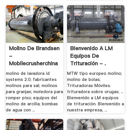
Molino De Brandsen
Bienvenido A LM
-
Equipos De
Mobilecrusherchina
Trituración - .
molino de lavadora id
MTW tipo europeo molino;
systems 2.0; fabricantes
molino de bolas;
molinos para sal; molinos
Trituradoras Móviles.
para granjas; moledora para
trituradora sobre orugas; ...
romper piso; equipos del
Bienvenido a LM equipos
molino de arcilla; bombas
de trituración. Bienvenido a
de agua con ...
nuestra empresa, ...