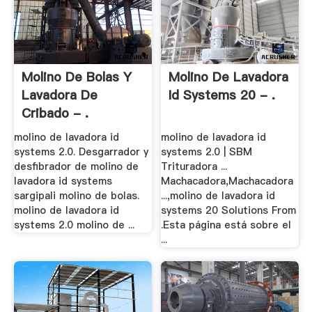
Molino De Bolas Y
Molino De Lavadora
Lavadora De
Id Systems 20 - .
Cribado - .
molino de lavadora id
molino de lavadora id
systems 2.0. Desgarrador y
systems 2.0 | SBM
desfibrador de molino de
Trituradora ...
lavadora id systems
Machacadora,Machacadora
sargipali molino de bolas.
...,molino de lavadora id
molino de lavadora id
systems 20 Solutions From
systems 2.0 molino de ...
.Esta página está sobre el
...