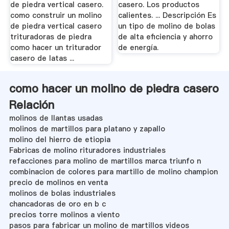
de piedra vertical casero.
casero. Los productos
como construir un molino
calientes. ... Descripción Es
de piedra vertical casero
un tipo de molino de bolas
trituradoras de piedra
de alta eficiencia y ahorro
como hacer un triturador
de energía.
casero de latas ...
como hacer un molino de piedra casero
Relación
molinos de llantas usadas
molinos de martillos para platano y zapallo
molino del hierro de etiopia
Fabricas de molino rituradores industriales
refacciones para molino de martillos marca triunfo n
combinacion de colores para martillo de molino champion
precio de molinos en venta
molinos de bolas industriales
chancadoras de oro en b c
precios torre molinos a viento
pasos para fabricar un molino de martillos videos