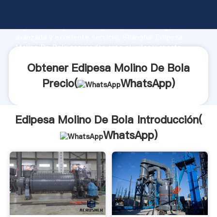
Edipesa Molino De Bola fabricante Agarrando fuerte
capacidad de producción, fuerza de investigación
avanzada y excelente servicio, Shanghai Edipesa
Molino De Bola proveedor crea el valor y aporta
valores a todos los clientes.
Obtener Edipesa Molino De Bola
Precio(
WhatsApp
)
Edipesa Molino De Bola Introducción(
WhatsApp
)