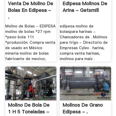
Venta De Molino De
Edipesa Molinos De
Bolas En Edipesa -
Arina - Getsmill
.
Molino de Bolas - EDIPESA
edipesa molino de
molino de bolas *27 rpm
bolaspara harinas -
*peso bola: 11t
Chancadores de . Molinos
*producción. Compra venta
para trigo - Directorio de
de usado en México
Empresas Cylex . harina,
mineria molino de bolas
compra venta harinas,
fabricante de mexico;.
molinos para maiz .
Molino De Bola De
Molinos De Grano
1 H 5 Toneladas -
Edipesa - .