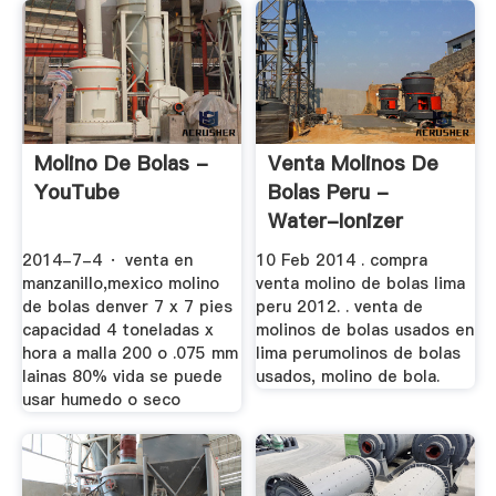
Molino De Bolas -
Venta Molinos De
YouTube
Bolas Peru -
Water-Ionizer
2014-7-4 · venta en
10 Feb 2014 . compra
manzanillo,mexico molino
venta molino de bolas lima
de bolas denver 7 x 7 pies
peru 2012. . venta de
capacidad 4 toneladas x
molinos de bolas usados en
hora a malla 200 o .075 mm
lima perumolinos de bolas
lainas 80% vida se puede
usados, molino de bola.
usar humedo o seco