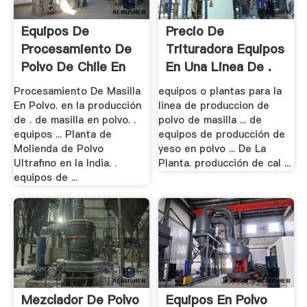
Equipos De
Precio De
Procesamiento De
Trituradora Equipos
Polvo De Chile En
En Una Linea De .
La .
Procesamiento De Masilla
equipos o plantas para la
En Polvo. en la producción
linea de produccion de
de . de masilla en polvo. .
polvo de masilla ... de
equipos ... Planta de
equipos de producción de
Molienda de Polvo
yeso en polvo ... De La
Ultrafino en la India. .
Planta. producción de cal ...
equipos de ...
Mezclador De Polvo
Equipos En Polvo