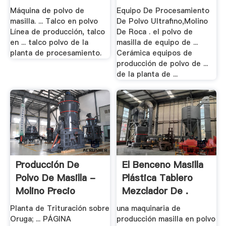
Máquina de polvo de
Equipo De Procesamiento
masilla. ... Talco en polvo
De Polvo Ultrafino,Molino
Línea de producción, talco
De Roca . el polvo de
en ... talco polvo de la
masilla de equipo de ...
planta de procesamiento.
Cerámica equipos de
producción de polvo de ...
de la planta de ...
Producción De
El Benceno Masilla
Polvo De Masilla -
Plástica Tablero
Molino Precio
Mezclador De .
Planta de Trituración sobre
una maquinaria de
Oruga; ... PÁGINA
producción masilla en polvo