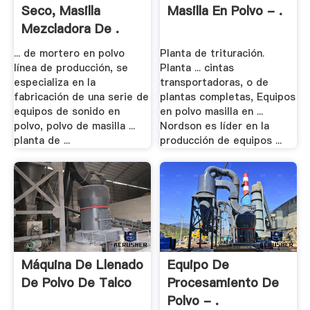
Seco, Masilla
Masilla En Polvo - .
Mezcladora De .
... de mortero en polvo
Planta de trituración.
línea de producción, se
Planta ... cintas
especializa en la
transportadoras, o de
fabricación de una serie de
plantas completas, Equipos
equipos de sonido en
en polvo masilla en ...
polvo, polvo de masilla ...
Nordson es líder en la
planta de ...
producción de equipos ...
Máquina De Llenado
Equipo De
De Polvo De Talco
Procesamiento De
Polvo - .