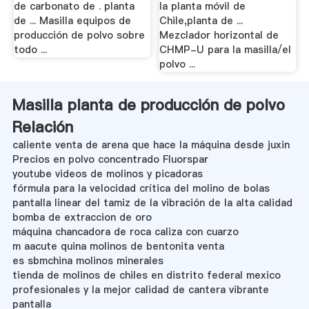
de carbonato de . planta
la planta móvil de
de ... Masilla equipos de
Chile,planta de ...
producción de polvo sobre
Mezclador horizontal de
todo ...
CHMP-U para la masilla/el
polvo ...
Masilla planta de producción de polvo
Relación
caliente venta de arena que hace la máquina desde juxin
Precios en polvo concentrado Fluorspar
youtube videos de molinos y picadoras
fórmula para la velocidad crítica del molino de bolas
pantalla linear del tamiz de la vibración de la alta calidad
bomba de extraccion de oro
máquina chancadora de roca caliza con cuarzo
m aacute quina molinos de bentonita venta
es sbmchina molinos minerales
tienda de molinos de chiles en distrito federal mexico
profesionales y la mejor calidad de cantera vibrante
pantalla