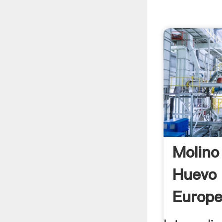
Molino
Huevo
Europe