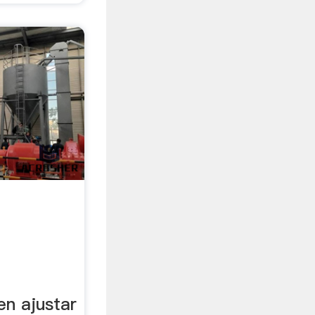
en ajustar