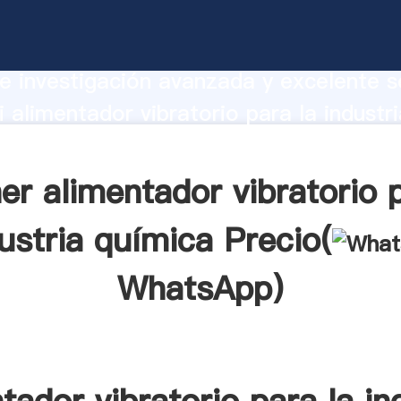
dor vibratorio para la industria química
te Agarrando fuerte capacidad de prod
e investigación avanzada y excelente se
 alimentador vibratorio para la industri
proveedor crea el valor y aporta valore
s clientes.
er alimentador vibratorio p
ustria química Precio(
WhatsApp
)