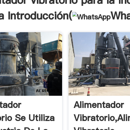
tador vibratorio para la in
a Introducción(
Wha
tador
Alimentador
rio Se Utiliza
Vibratorio,Al