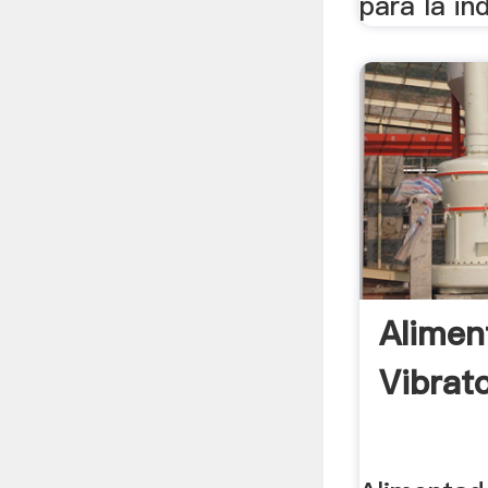
para la ind
Alimen
Vibrato