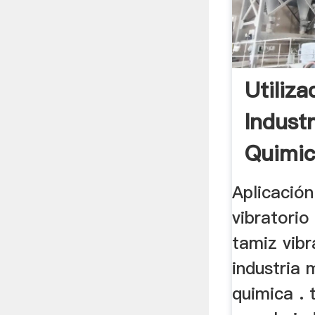
Utiliz
Indust
Quimic
Aplicació
vibratorio 
tamiz vibr
industria m
quimica . 