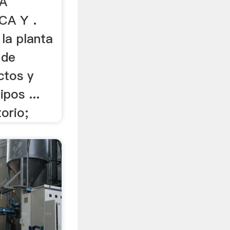
A
CA Y .
 la planta
 de
ctos y
pos ...
orio;