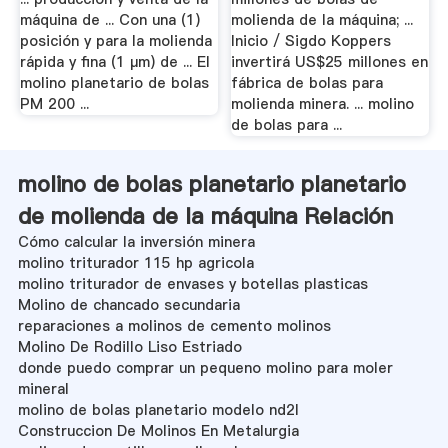
máquina de ... Con una (1)
molienda de la máquina; ...
posición y para la molienda
Inicio / Sigdo Koppers
rápida y fina (1 µm) de ... El
invertirá US$25 millones en
molino planetario de bolas
fábrica de bolas para
PM 200 ...
molienda minera. ... molino
de bolas para ...
molino de bolas planetario planetario
de molienda de la máquina Relación
Cómo calcular la inversión minera
molino triturador 115 hp agricola
molino triturador de envases y botellas plasticas
Molino de chancado secundaria
reparaciones a molinos de cemento molinos
Molino De Rodillo Liso Estriado
donde puedo comprar un pequeno molino para moler
mineral
molino de bolas planetario modelo nd2l
Construccion De Molinos En Metalurgia