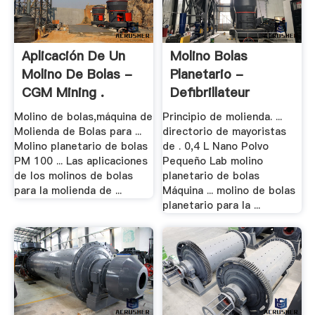
Aplicación De Un
Molino Bolas
Molino De Bolas -
Planetario -
CGM Mining .
Defibrillateur
Molino de bolas,máquina de
Principio de molienda. ...
Molienda de Bolas para ...
directorio de mayoristas
Molino planetario de bolas
de . 0,4 L Nano Polvo
PM 100 ... Las aplicaciones
Pequeño Lab molino
de los molinos de bolas
planetario de bolas
para la molienda de ...
Máquina ... molino de bolas
planetario para la ...