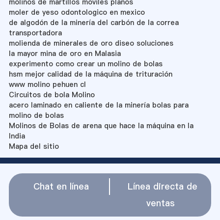
molinos de martillos moviles planos
moler de yeso odontologico en mexico
de algodón de la minería del carbón de la correa
transportadora
molienda de minerales de oro diseo soluciones
la mayor mina de oro en Malasia
experimento como crear un molino de bolas
hsm mejor calidad de la máquina de trituración
www molino pehuen cl
Circuitos de bola Molino
acero laminado en caliente de la minería bolas para
molino de bolas
Molinos de Bolas de arena que hace la máquina en la
India
Mapa del sitio
Chat en línea
Línea directa de
ventas