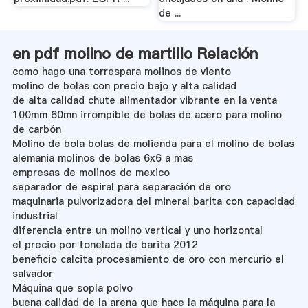
de ...
en pdf molino de martillo Relación
como hago una torrespara molinos de viento
molino de bolas con precio bajo y alta calidad
de alta calidad chute alimentador vibrante en la venta
100mm 60mn irrompible de bolas de acero para molino
de carbón
Molino de bola bolas de molienda para el molino de bolas
alemania molinos de bolas 6x6 a mas
empresas de molinos de mexico
separador de espiral para separación de oro
maquinaria pulvorizadora del mineral barita con capacidad
industrial
diferencia entre un molino vertical y uno horizontal
el precio por tonelada de barita 2012
beneficio calcita procesamiento de oro con mercurio el
salvador
Máquina que sopla polvo
buena calidad de la arena que hace la máquina para la