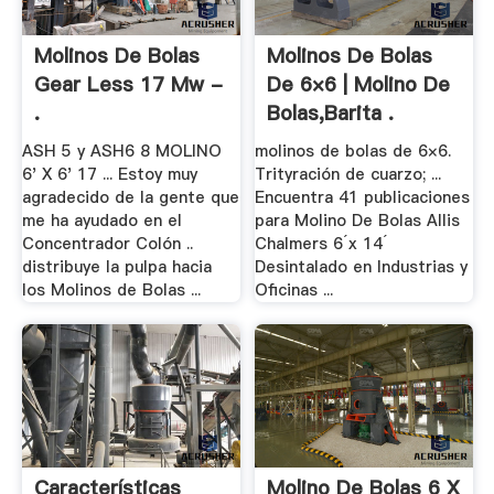
Molinos De Bolas
Molinos De Bolas
Gear Less 17 Mw -
De 6×6 | Molino De
.
Bolas,Barita .
ASH 5 y ASH6 8 MOLINO
molinos de bolas de 6×6.
6' X 6' 17 ... Estoy muy
Trityración de cuarzo; ...
agradecido de la gente que
Encuentra 41 publicaciones
me ha ayudado en el
para Molino De Bolas Allis
Concentrador Colón ..
Chalmers 6´x 14´
distribuye la pulpa hacia
Desintalado en Industrias y
los Molinos de Bolas ...
Oficinas ...
Características
Molino De Bolas 6 X