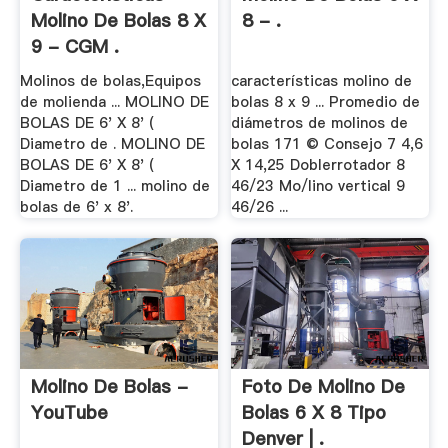
Molino De Bolas 8 X
8 - .
9 - CGM .
Molinos de bolas,Equipos
características molino de
de molienda ... MOLINO DE
bolas 8 x 9 ... Promedio de
BOLAS DE 6' X 8' (
diámetros de molinos de
Diametro de . MOLINO DE
bolas 171 © Consejo 7 4,6
BOLAS DE 6' X 8' (
X 14,25 Doblerrotador 8
Diametro de 1 ... molino de
46/23 Mo/lino vertical 9
bolas de 6' x 8'.
46/26 ...
Molino De Bolas -
Foto De Molino De
YouTube
Bolas 6 X 8 Tipo
Denver | .