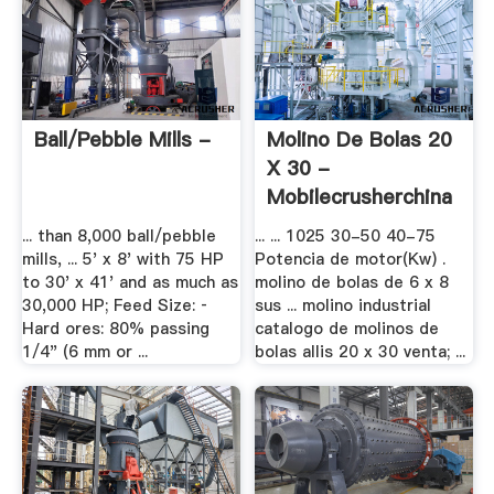
Ball/Pebble Mills -
Molino De Bolas 20
X 30 -
Mobilecrusherchina
... than 8,000 ball/pebble
... ... 1025 30-50 40-75
mills, ... 5' x 8' with 75 HP
Potencia de motor(Kw) .
to 30' x 41' and as much as
molino de bolas de 6 x 8
30,000 HP; Feed Size: ­
sus ... molino industrial
Hard ores: 80% passing
catalogo de molinos de
1/4" (6 mm or ...
bolas allis 20 x 30 venta; ...