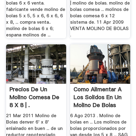
bolas 6 x 6 venta.
| molino de bolas. molino de
fabricante vende molino de
bolas comesa ... molinos de
bolas 5 x 5, 5 x 6, 6 x 6, 6
bolas comesa 6 x 12
x 8, ... compra venta..
sistema de. 11 Apr 2009
molino de bolas 6 x 6;
VENTA MOLINO DE BOLAS
espana molinos de ...
.
Precios De Un
Como Alimentar A
Molino Comesa De
Los Solidos En Un
8 X 8 | .
Molino De Bolas
21 Mar 2011 Molino de
6 Ago 2013 . Molino de
Bolas denver 6' x 8'
bolas en ... Los molinos de
enlainado en buen ... de un
bolas proporcionados por
reductor repotenciado
van desde los 5 x 8 ... SAG