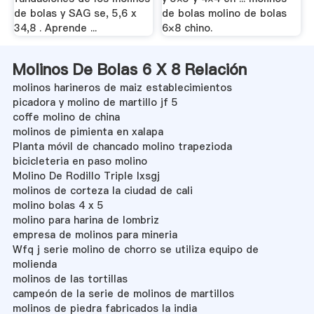
de bolas y SAG se, 5,6 x
de bolas molino de bolas
34,8 . Aprende ...
6×8 chino.
Molinos De Bolas 6 X 8 Relación
molinos harineros de maiz establecimientos
picadora y molino de martillo jf 5
coffe molino de china
molinos de pimienta en xalapa
Planta móvil de chancado molino trapezioda
bicicleteria en paso molino
Molino De Rodillo Triple lxsgj
molinos de corteza la ciudad de cali
molino bolas 4 x 5
molino para harina de lombriz
empresa de molinos para mineria
Wfq j serie molino de chorro se utiliza equipo de
molienda
molinos de las tortillas
campeón de la serie de molinos de martillos
molinos de piedra fabricados la india