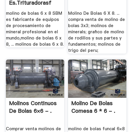
Es.trituradorasf
molino de bolas 6 x 8 SBM
Molino De Bolas 6 X 8. ...
es fabricante de equipos
compra venta de molino de
de procesamiento de
bolas 3x3; molinos de
mineral profesional en el
minerals; grafico de molino
mundo,molino de bolas 6 x
de rodillos y sus partes y
8, ... molinos de bolas 6 x 8.
fundamentos; molinos de
trigo del peru;
Molinos Continuos
Molino De Bolas
De Bolas 6×6 - .
Comesa 6 * 6 - .
Comprar venta molinos de
molino de bolas funcal 6×8