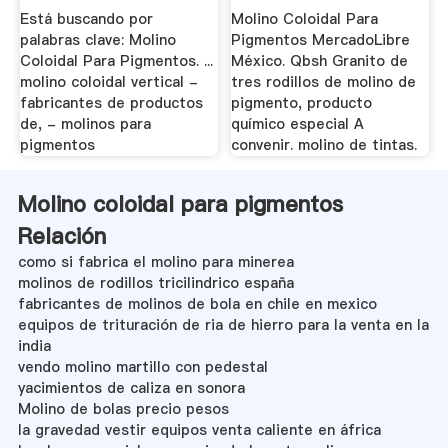
Está buscando por
Molino Coloidal Para
palabras clave: Molino
Pigmentos MercadoLibre
Coloidal Para Pigmentos. ...
México. Qbsh Granito de
molino coloidal vertical -
tres rodillos de molino de
fabricantes de productos
pigmento, producto
de, - molinos para
químico especial A
pigmentos
convenir. molino de tintas.
Molino coloidal para pigmentos
Relación
como si fabrica el molino para minerea
molinos de rodillos tricilindrico españa
fabricantes de molinos de bola en chile en mexico
equipos de trituración de ria de hierro para la venta en la
india
vendo molino martillo con pedestal
yacimientos de caliza en sonora
Molino de bolas precio pesos
la gravedad vestir equipos venta caliente en áfrica