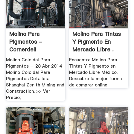
Molino Para
Molino Para Tintas
Pigmentos -
Y Pigmento En
Cornerdeli
Mercado Libre .
Molino Coloidal Para
Encuentra Molino Para
Pigmentos – 28 Abr 2014 .
Tintas Y Pigmento en
Molino Coloidal Para
Mercado Libre México.
Pigmentos Detalles:
Descubre la mejor forma
Shanghai Zenith Mining and
de comprar online.
Construction. >> Ver
Precio;