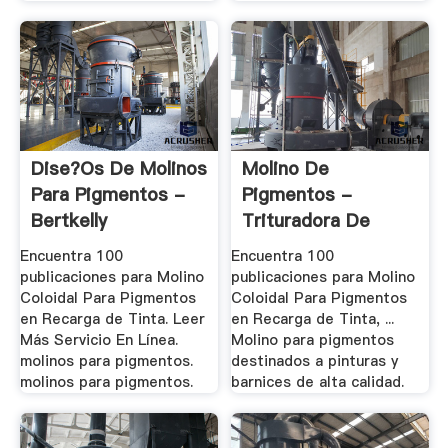
Dise?os De Molinos
Molino De
Para Pigmentos -
Pigmentos -
Bertkelly
Trituradora De
Cono
Encuentra 100
Encuentra 100
publicaciones para Molino
publicaciones para Molino
Coloidal Para Pigmentos
Coloidal Para Pigmentos
en Recarga de Tinta. Leer
en Recarga de Tinta, ...
Más Servicio En Línea.
Molino para pigmentos
molinos para pigmentos.
destinados a pinturas y
molinos para pigmentos.
barnices de alta calidad.