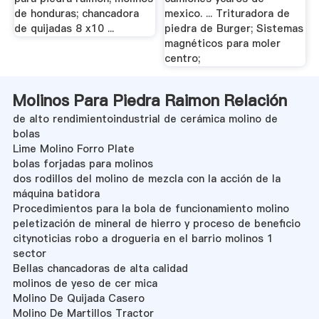
de honduras; chancadora
mexico. ... Trituradora de
de quijadas 8 x10 ...
piedra de Burger; Sistemas
magnéticos para moler
centro;
Molinos Para Piedra Raimon Relación
de alto rendimientoindustrial de cerámica molino de
bolas
Lime Molino Forro Plate
bolas forjadas para molinos
dos rodillos del molino de mezcla con la acción de la
máquina batidora
Procedimientos para la bola de funcionamiento molino
peletización de mineral de hierro y proceso de beneficio
citynoticias robo a drogueria en el barrio molinos 1
sector
Bellas chancadoras de alta calidad
molinos de yeso de cer mica
Molino De Quijada Casero
Molino De Martillos Tractor