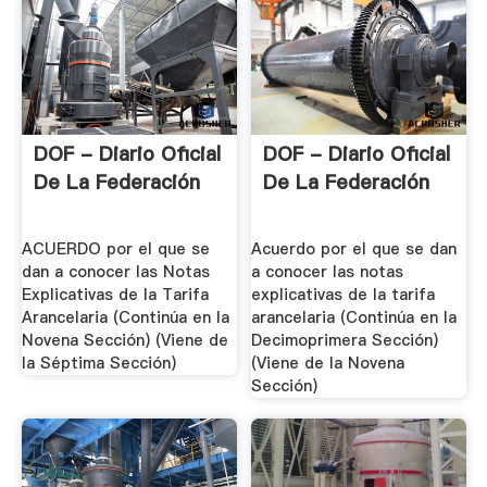
DOF - Diario Oficial
DOF - Diario Oficial
De La Federación
De La Federación
ACUERDO por el que se
Acuerdo por el que se dan
dan a conocer las Notas
a conocer las notas
Explicativas de la Tarifa
explicativas de la tarifa
Arancelaria (Continúa en la
arancelaria (Continúa en la
Novena Sección) (Viene de
Decimoprimera Sección)
la Séptima Sección)
(Viene de la Novena
Sección)