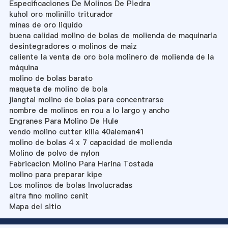
Especificaciones De Molinos De Piedra
kuhol oro molinillo triturador
minas de oro liquido
buena calidad molino de bolas de molienda de maquinaria
desintegradores o molinos de maiz
caliente la venta de oro bola molinero de molienda de la
máquina
molino de bolas barato
maqueta de molino de bola
jiangtai molino de bolas para concentrarse
nombre de molinos en rou a lo largo y ancho
Engranes Para Molino De Hule
vendo molino cutter kilia 40aleman41
molino de bolas 4 x 7 capacidad de molienda
Molino de polvo de nylon
Fabricacion Molino Para Harina Tostada
molino para preparar kipe
Los molinos de bolas Involucradas
altra fino molino cenit
Mapa del sitio