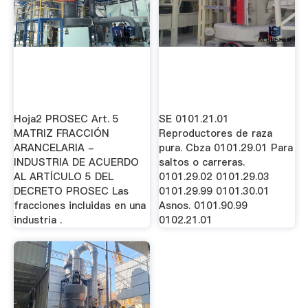
Hoja2 PROSEC Art. 5
SE 0101.21.01
MATRIZ FRACCIÓN
Reproductores de raza
ARANCELARIA -
pura. Cbza 0101.29.01 Para
INDUSTRIA DE ACUERDO
saltos o carreras.
AL ARTÍCULO 5 DEL
0101.29.02 0101.29.03
DECRETO PROSEC Las
0101.29.99 0101.30.01
fracciones incluidas en una
Asnos. 0101.90.99
industria .
0102.21.01