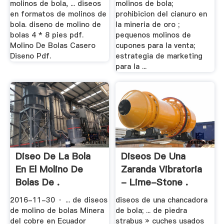
molinos de bola, ... diseos
molinos de bola;
en formatos de molinos de
prohibicion del cianuro en
bola. diseno de molino de
la mineria de oro ;
bolas 4 * 8 pies pdf.
pequenos molinos de
Molino De Bolas Casero
cupones para la venta;
Diseno Pdf.
estrategia de marketing
para la ...
Diseo De La Bola
Diseos De Una
En El Molino De
Zaranda Vibratoria
Bolas De .
- Lime-Stone .
2016-11-30 · ... de diseos
diseos de una chancadora
de molino de bolas Minera
de bola; ... de piedra
del cobre en Ecuador
strabus » cuches usados