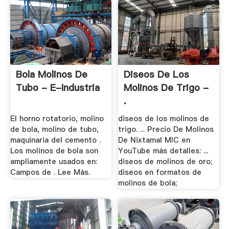
Bola Molinos De
Diseos De Los
Tubo - E-Industria
Molinos De Trigo -
.
El horno rotatorio, molino
diseos de los molinos de
de bola, molino de tubo,
trigo. ... Precio De Molinos
maquinaria del cemento .
De Nixtamal MIC en
Los molinos de bola son
YouTube más detalles: ...
ampliamente usados en:
diseos de molinos de oro;
Campos de . Lee Más.
diseos en formatos de
molinos de bola;