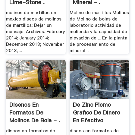
Lime-Stone .
Mineral - .
molinos de martillos en
Molino de martillos Molinos
mexico diseos de molinos
de Molino de bolas de
de martillos; Dejar un
laboratorio actividad de
mensaje. Archives. February
molienda y la capacidad de
2014; January 2014;
elevación de ... En la planta
December 2013; November
de procesamiento de
2013; ...
mineral ...
Disenos En
De Zinc Plomo
Formatos De
Grafico De Dinero
Molinos De Bola - .
En Efectivo
diseos en formatos de
diseos en formatos de