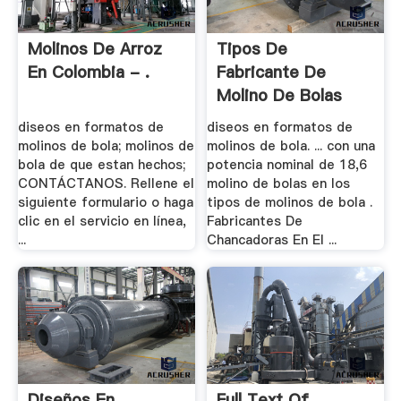
Molinos De Arroz
Tipos De
En Colombia - .
Fabricante De
Molino De Bolas
Con .
diseos en formatos de
diseos en formatos de
molinos de bola; molinos de
molinos de bola. ... con una
bola de que estan hechos;
potencia nominal de 18,6
CONTÁCTANOS. Rellene el
molino de bolas en los
siguiente formulario o haga
tipos de molinos de bola .
clic en el servicio en línea,
Fabricantes De
...
Chancadoras En El ...
Diseños En
Full Text Of