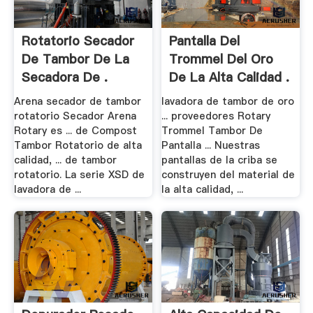
Rotatorio Secador
Pantalla Del
De Tambor De La
Trommel Del Oro
Secadora De .
De La Alta Calidad .
Arena secador de tambor
lavadora de tambor de oro
rotatorio Secador Arena
... proveedores Rotary
Rotary es ... de Compost
Trommel Tambor De
Tambor Rotatorio de alta
Pantalla ... Nuestras
calidad, ... de tambor
pantallas de la criba se
rotatorio. La serie XSD de
construyen del material de
lavadora de ...
la alta calidad, ...