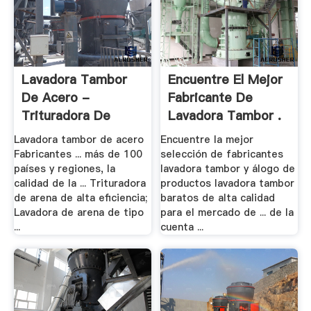
Lavadora Tambor
Encuentre El Mejor
De Acero -
Fabricante De
Trituradora De
Lavadora Tambor .
China .
Lavadora tambor de acero
Encuentre la mejor
Fabricantes ... más de 100
selección de fabricantes
países y regiones, la
lavadora tambor y álogo de
calidad de la ... Trituradora
productos lavadora tambor
de arena de alta eficiencia;
baratos de alta calidad
Lavadora de arena de tipo
para el mercado de ... de la
...
cuenta ...