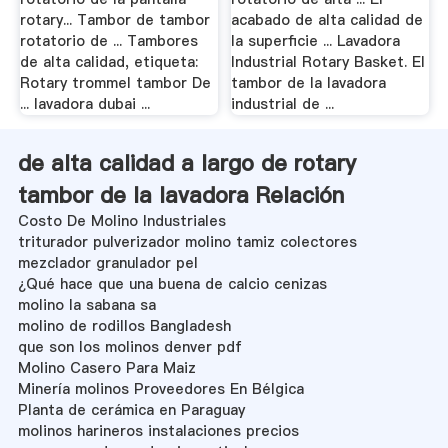
rotary... Tambor de tambor
acabado de alta calidad de
rotatorio de ... Tambores
la superficie ... Lavadora
de alta calidad, etiqueta:
Industrial Rotary Basket. El
Rotary trommel tambor De
tambor de la lavadora
... lavadora dubai ...
industrial de ...
de alta calidad a largo de rotary
tambor de la lavadora Relación
Costo De Molino Industriales
triturador pulverizador molino tamiz colectores
mezclador granulador pel
¿Qué hace que una buena de calcio cenizas
molino la sabana sa
molino de rodillos Bangladesh
que son los molinos denver pdf
Molino Casero Para Maiz
Minería molinos Proveedores En Bélgica
Planta de cerámica en Paraguay
molinos harineros instalaciones precios